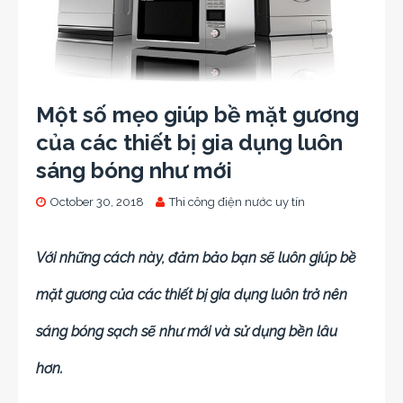
Một số mẹo giúp bề mặt gương
của các thiết bị gia dụng luôn
sáng bóng như mới
October 30, 2018
Thi công điện nước uy tín
Với những cách này, đảm bảo bạn sẽ luôn giúp bề
mặt gương của các thiết bị gia dụng luôn trở nên
sáng bóng sạch sẽ như mới và sử dụng bền lâu
hơn.