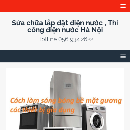
Sửa chữa lắp đặt điện nước , Thi
công điện nước Hà Nội
Hotline 056 934 2622