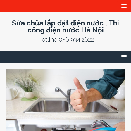
Sửa chữa lắp đặt điện nước , Thi
công điện nước Hà Nội
Hotline 056 934 2622