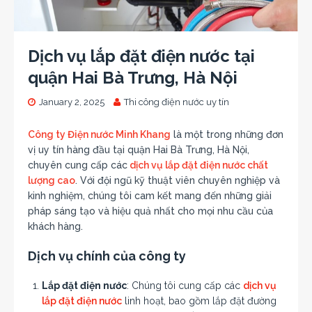
Dịch vụ lắp đặt điện nước tại
quận Hai Bà Trưng, Hà Nội
January 2, 2025
Thi công điện nước uy tín
Công ty Điện nước Minh Khang
là một trong những đơn
vị uy tín hàng đầu tại quận Hai Bà Trưng, Hà Nội,
chuyên cung cấp các
dịch vụ lắp đặt điện nước chất
lượng cao
. Với đội ngũ kỹ thuật viên chuyên nghiệp và
kinh nghiệm, chúng tôi cam kết mang đến những giải
pháp sáng tạo và hiệu quả nhất cho mọi nhu cầu của
khách hàng.
Dịch vụ chính của công ty
Lắp đặt điện nước
: Chúng tôi cung cấp các
dịch vụ
lắp đặt điện nước
linh hoạt, bao gồm lắp đặt đường