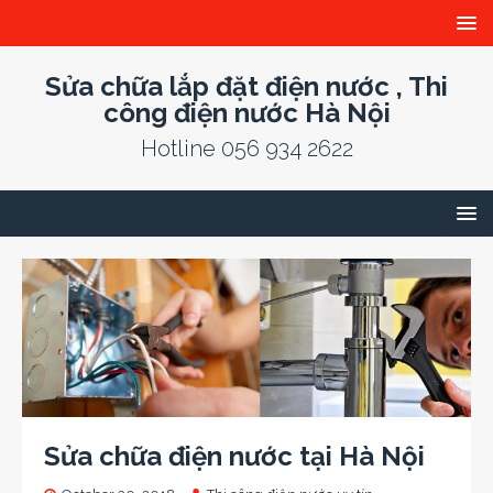
Sửa chữa lắp đặt điện nước , Thi
công điện nước Hà Nội
Hotline 056 934 2622
Sửa chữa điện nước tại Hà Nội