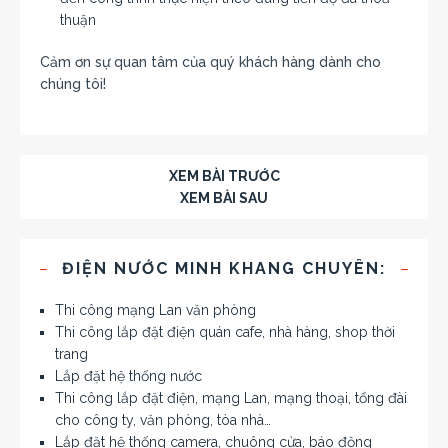
thuận
Cảm ơn sự quan tâm của quý khách hàng dành cho
chúng tôi!
XEM BÀI TRƯỚC
XEM BÀI SAU
ĐIỆN NƯỚC MINH KHANG CHUYÊN:
Thi công mạng Lan văn phòng
Thi công lắp đặt điện quán cafe, nhà hàng, shop thời
trang
Lắp đặt hệ thống nước
Thi công lắp đặt điện, mạng Lan, mạng thoại, tổng đài
cho công ty, văn phòng, tòa nhà…
Lắp đặt hệ thống camera, chuông cửa, báo động