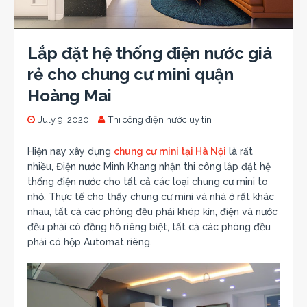
Lắp đặt hệ thống điện nước giá
rẻ cho chung cư mini quận
Hoàng Mai
July 9, 2020
Thi công điện nước uy tín
Hiện nay xây dựng
chung cư mini tại Hà Nội
là rất
nhiều, Điện nước Minh Khang nhận thi công lắp đặt hệ
thống điện nước cho tất cả các loại chung cư mini to
nhỏ. Thực tế cho thấy chung cư mini và nhà ở rất khác
nhau, tất cả các phòng đều phải khép kín, điện và nước
đều phải có đồng hồ riêng biệt, tất cả các phòng đều
phải có hộp Automat riêng.