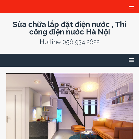
Sửa chữa lắp đặt điện nước , Thi
công điện nước Hà Nội
Hotline 056 934 2622