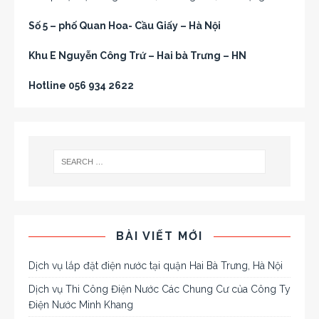
Số 5 – phố Quan Hoa- Cầu Giấy – Hà Nội
Khu E Nguyễn Công Trứ – Hai bà Trưng – HN
Hotline 056 934 2622
BÀI VIẾT MỚI
Dịch vụ lắp đặt điện nước tại quận Hai Bà Trưng, Hà Nội
Dịch vụ Thi Công Điện Nước Các Chung Cư của Công Ty
Điện Nước Minh Khang