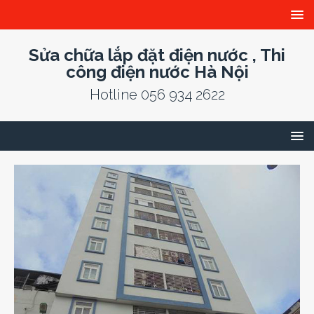
Sửa chữa lắp đặt điện nước , Thi
công điện nước Hà Nội
Hotline 056 934 2622