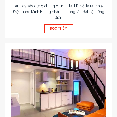
Hiện nay xây dựng chung cư mini tại Hà Nội là rất nhiều,
Điện nước Minh Khang nhận thi công lắp đặt hệ thống
điện
ĐỌC THÊM