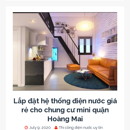
Lắp đặt hệ thống điện nước giá
rẻ cho chung cư mini quận
Hoàng Mai
July 9, 2020
Thi công điện nước uy tín