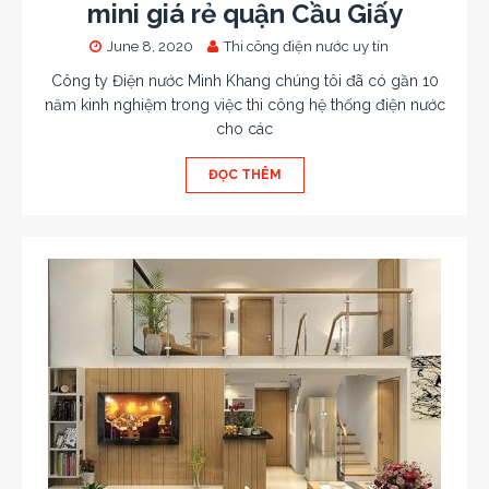
mini giá rẻ quận Cầu Giấy
June 8, 2020
Thi công điện nước uy tín
Công ty Điện nước Minh Khang chúng tôi đã có gần 10
năm kinh nghiệm trong việc thi công hệ thống điện nước
cho các
ĐỌC THÊM