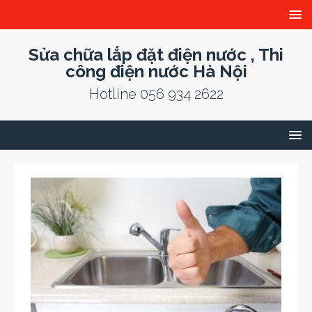
Sửa chữa lắp đặt điện nước , Thi
công điện nước Hà Nội
Hotline 056 934 2622