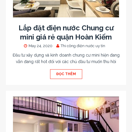
Lắp đặt điện nước Chung cư
mini giá rẻ quận Hoàn Kiếm
May 24, 2020
Thi công điện nước uy tín
Đầu tư xây dựng và kinh doanh chung cư mini hiện đang
vẫn đang rất hot đối với các chủ đầu tư muốn thu hồi
ĐỌC THÊM