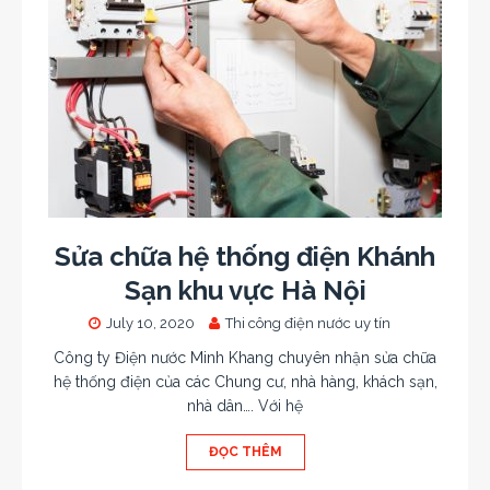
Sửa chữa hệ thống điện Khánh
Sạn khu vực Hà Nội
July 10, 2020
Thi công điện nước uy tín
Công ty Điện nước Minh Khang chuyên nhận sửa chữa
hệ thống điện của các Chung cư, nhà hàng, khách sạn,
nhà dân…. Với hệ
ĐỌC THÊM