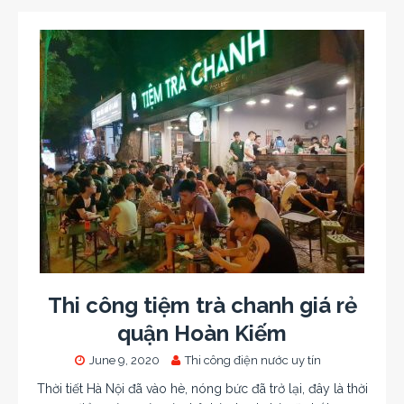
Thi công tiệm trà chanh giá rẻ
quận Hoàn Kiếm
June 9, 2020
Thi công điện nước uy tín
Thời tiết Hà Nội đã vào hè, nóng bức đã trở lại, đây là thời