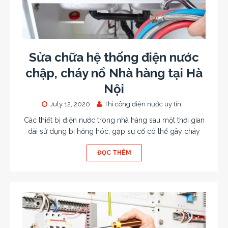
Sửa chữa hệ thống điện nước
chập, cháy nổ Nhà hàng tại Hà
Nội
July 12, 2020
Thi công điện nước uy tín
Các thiết bị điện nước trong nhà hàng sau một thời gian
dài sử dụng bị hỏng hóc, gặp sự cố có thể gây cháy
ĐỌC THÊM