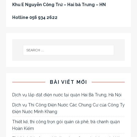
Khu E Nguyễn Công Trứ – Hai bà Trưng – HN
Hotline 056 934 2622
BÀI VIẾT MỚI
Dịch vụ lắp đặt điện nước tại quận Hai Bà Trưng, Hà Nội
Dịch vụ Thi Công Điện Nước Các Chung Cư của Công Ty
Điện Nước Minh Khang
Thiết kế, thi công trọn gói quán cà phê, trà chanh quận
Hoàn Kiếm