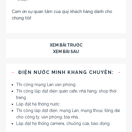
Cảm ơn sự quan tâm của quý khách hàng dành cho
chúng tôi!
XEM BÀI TRƯỚC
XEM BÀI SAU
ĐIỆN NƯỚC MINH KHANG CHUYÊN:
Thi công mạng Lan văn phòng
Thi công lắp đặt điện quán cafe, nhà hàng, shop thời
trang
Lắp đặt hệ thống nước
Thi công lắp đặt điện, mạng Lan, mạng thoại, tổng đài
cho công ty, văn phòng, tòa nhà…
Lắp đặt hệ thống camera, chuông cửa, báo động