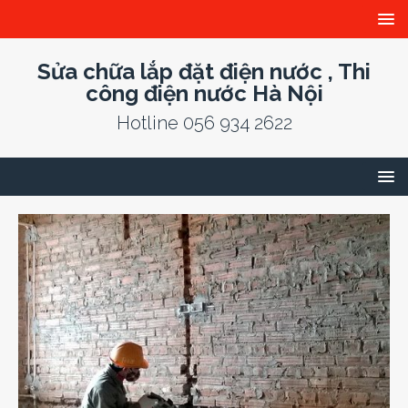
Sửa chữa lắp đặt điện nước , Thi
công điện nước Hà Nội
Hotline 056 934 2622