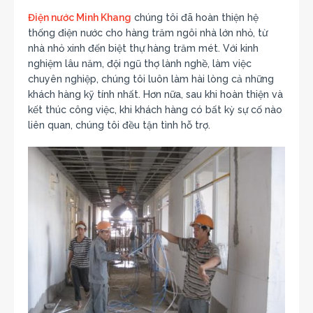
Điện nước Minh Khang
chúng tôi đã hoàn thiện hệ
thống điện nước cho hàng trăm ngôi nhà lớn nhỏ, từ
nhà nhỏ xinh đến biệt thự hàng trăm mét. Với kinh
nghiệm lâu năm, đội ngũ thợ lành nghề, làm việc
chuyên nghiệp, chúng tôi luôn làm hài lòng cả những
khách hàng kỹ tính nhất. Hơn nữa, sau khi hoàn thiện và
kết thúc công việc, khi khách hàng có bất kỳ sự cố nào
liên quan, chúng tôi đều tận tình hỗ trợ.