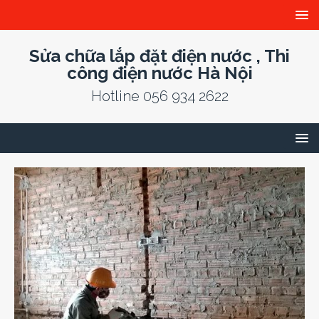
Sửa chữa lắp đặt điện nước , Thi
công điện nước Hà Nội
Hotline 056 934 2622