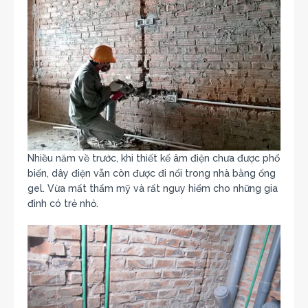
Nhiều năm về trước, khi thiết kế âm điện chưa được phổ
biến, dây điện vẫn còn được đi nổi trong nhà bằng ống
gel. Vừa mất thẩm mỹ và rất nguy hiểm cho những gia
đình có trẻ nhỏ.