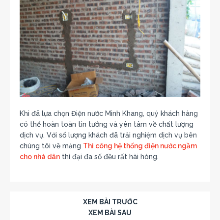
Khi đã lựa chọn Điện nước Minh Khang, quý khách hàng
có thể hoàn toàn tin tưởng và yên tâm về chất lượng
dịch vụ. Với số lượng khách đã trải nghiệm dịch vụ bên
chúng tôi về mảng
Thi công hệ thống điện nước ngầm
cho nhà dân
thì đại đa số đều rất hài hòng.
XEM BÀI TRƯỚC
XEM BÀI SAU