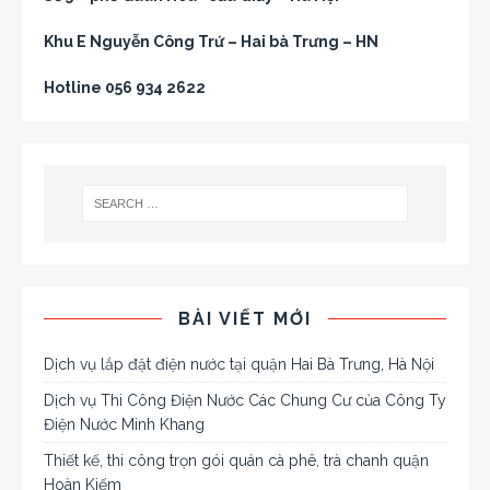
Khu E Nguyễn Công Trứ – Hai bà Trưng – HN
Hotline 056 934 2622
BÀI VIẾT MỚI
Dịch vụ lắp đặt điện nước tại quận Hai Bà Trưng, Hà Nội
Dịch vụ Thi Công Điện Nước Các Chung Cư của Công Ty
Điện Nước Minh Khang
Thiết kế, thi công trọn gói quán cà phê, trà chanh quận
Hoàn Kiếm