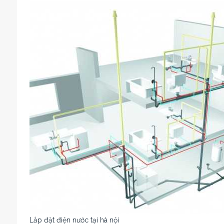
Lắp đặt điện nước tại hà nội