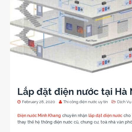
Lắp đặt điện nước tại Hà 
February 28, 2020
Thi công điện nước uy tín
Dịch Vụ
Điện nước Minh Khang
chuyên nhận
lắp đặt điện nước
cho 
thay thế hệ thống điện nước cũ, chung cư, toà nhà văn ph